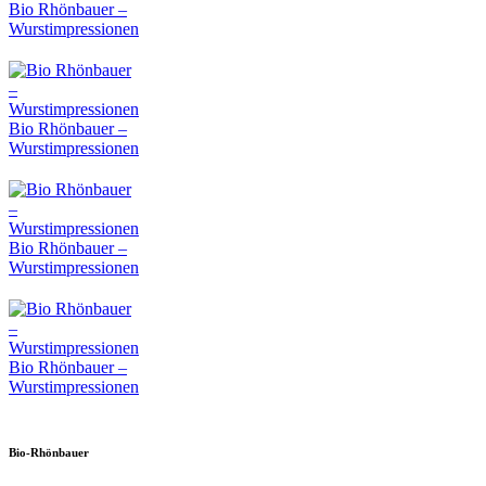
Bio Rhönbauer –
Wurstimpressionen
Bio Rhönbauer –
Wurstimpressionen
Bio Rhönbauer –
Wurstimpressionen
Bio Rhönbauer –
Wurstimpressionen
Bio-Rhönbauer