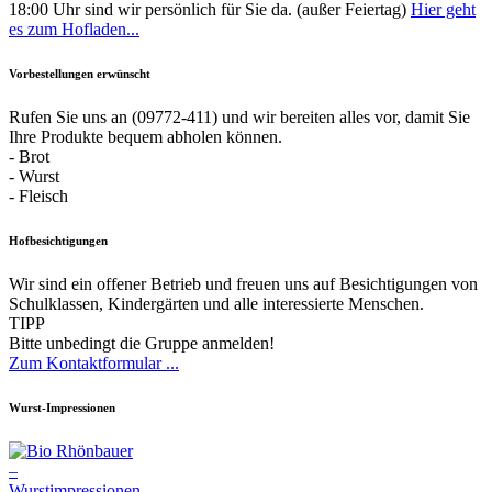
18:00 Uhr sind wir persönlich für Sie da. (außer Feiertag)
Hier geht
es zum Hofladen...
Vorbestellungen erwünscht
Rufen Sie uns an (09772-411) und wir bereiten alles vor, damit Sie
Ihre Produkte bequem abholen können.
- Brot
- Wurst
- Fleisch
Hofbesichtigungen
Wir sind ein offener Betrieb und freuen uns auf Besichtigungen von
Schulklassen, Kindergärten und alle interessierte Menschen.
TIPP
Bitte unbedingt die Gruppe anmelden!
Zum Kontaktformular ...
Wurst-Impressionen