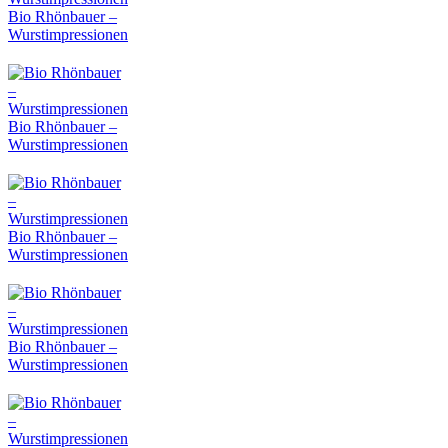
Bio Rhönbauer –
Wurstimpressionen
Bio Rhönbauer –
Wurstimpressionen
Bio Rhönbauer –
Wurstimpressionen
Bio Rhönbauer –
Wurstimpressionen