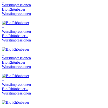
Bio Rhönbauer –
Wurstimpressionen
Bio Rhönbauer –
Wurstimpressionen
Bio Rhönbauer –
Wurstimpressionen
Bio Rhönbauer –
Wurstimpressionen