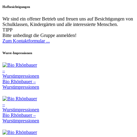
Hofbesichtigungen
Wir sind ein offener Betrieb und freuen uns auf Besichtigungen von
Schulklassen, Kindergärten und alle interessierte Menschen.
TIPP
Bitte unbedingt die Gruppe anmelden!
Zum Kontaktformular ...
Wurst-Impressionen
Bio Rhönbauer –
Wurstimpressionen
Bio Rhönbauer –
Wurstimpressionen