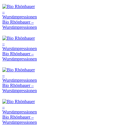
Bio Rhönbauer –
Wurstimpressionen
Bio Rhönbauer –
Wurstimpressionen
Bio Rhönbauer –
Wurstimpressionen
Bio Rhönbauer –
Wurstimpressionen