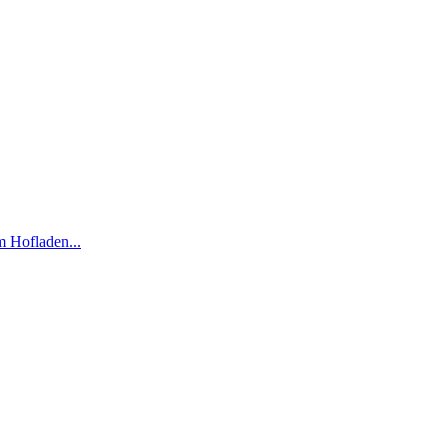
m Hofladen...