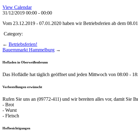
View Calendar
31/12/2019
00:00 - 00:00
Vom 23.12.2019 - 07.01.2020 haben wir Betriebsferien ab dem 08.01.
Category:
←
Betriebsferien!
Bauernmarkt Hammelburg
→
Hofladen in Oberweißenbrunn
Das Hoflädle hat täglich geöffnet und jeden Mittwoch von 08:00 - 18:
Vorbestellungen erwünscht
Rufen Sie uns an (09772-411) und wir bereiten alles vor, damit Sie 
- Brot
- Wurst
- Fleisch
Hofbesichtigungen