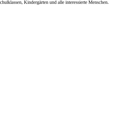
chulklassen, Kindergärten und alle interessierte Menschen.