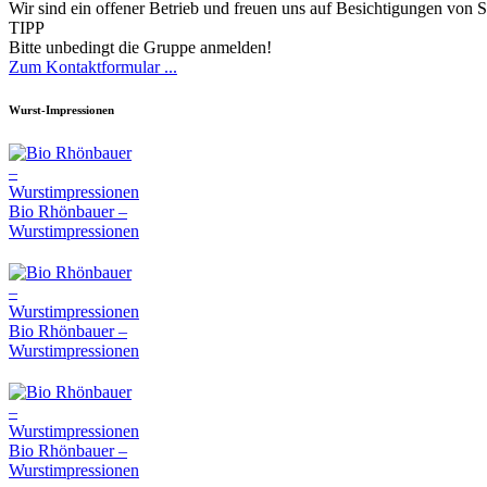
Wir sind ein offener Betrieb und freuen uns auf Besichtigungen von S
TIPP
Bitte unbedingt die Gruppe anmelden!
Zum Kontaktformular ...
Wurst-Impressionen
Bio Rhönbauer –
Wurstimpressionen
Bio Rhönbauer –
Wurstimpressionen
Bio Rhönbauer –
Wurstimpressionen