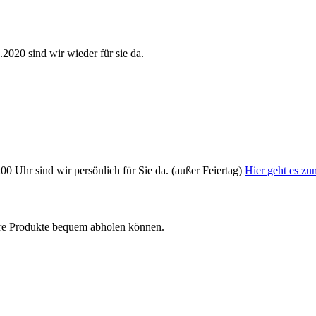
2020 sind wir wieder für sie da.
00 Uhr sind wir persönlich für Sie da. (außer Feiertag)
Hier geht es zu
Ihre Produkte bequem abholen können.